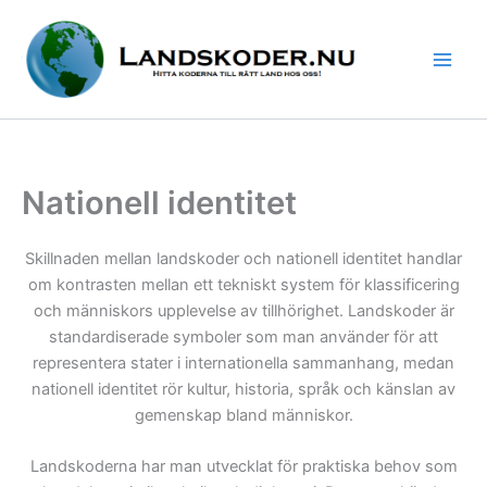
Hoppa
till
innehåll
Nationell identitet
Skillnaden mellan landskoder och nationell identitet handlar
om kontrasten mellan ett tekniskt system för klassificering
och människors upplevelse av tillhörighet. Landskoder är
standardiserade symboler som man använder för att
representera stater i internationella sammanhang, medan
nationell identitet rör kultur, historia, språk och känslan av
gemenskap bland människor.
Landskoderna har man utvecklat för praktiska behov som