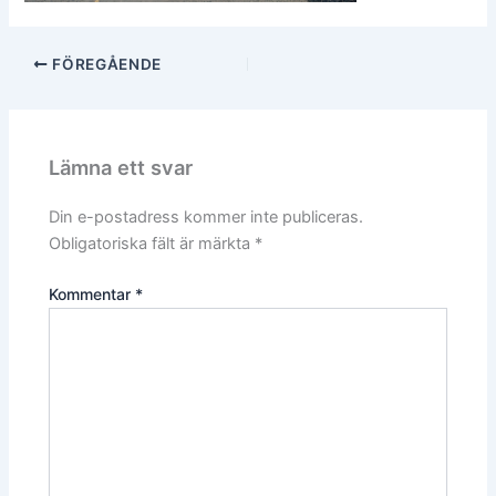
FÖREGÅENDE
Lämna ett svar
Din e-postadress kommer inte publiceras.
Obligatoriska fält är märkta
*
Kommentar
*